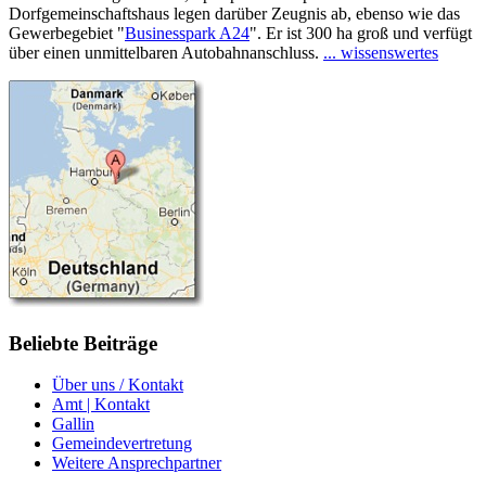
Dorfgemeinschaftshaus legen darüber Zeugnis ab, ebenso wie das
Gewerbegebiet "
Businesspark A24
". Er ist 300 ha groß und verfügt
über einen unmittelbaren Autobahnanschluss.
... wissenswertes
Beliebte
Beiträge
Über uns / Kontakt
Amt | Kontakt
Gallin
Gemeindevertretung
Weitere Ansprechpartner