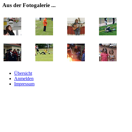
Aus
der Fotogalerie ...
Übersicht
Anmelden
Impressum