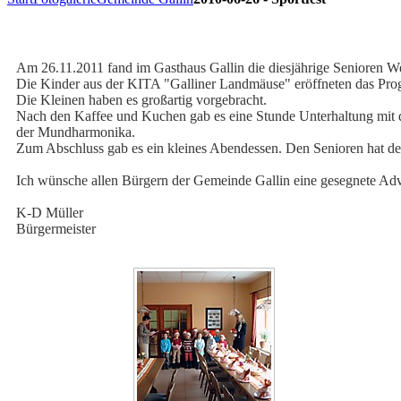
Am 26.11.2011 fand im Gasthaus Gallin die diesjährige Senioren We
Die Kinder aus der KITA "Galliner Landmäuse" eröffneten das Prog
Die Kleinen haben es großartig vorgebracht.
Nach den Kaffee und Kuchen gab es eine Stunde Unterhaltung mit d
der Mundharmonika.
Zum Abschluss gab es ein kleines Abendessen. Den Senioren hat der 
Ich wünsche allen Bürgern der Gemeinde Gallin eine gesegnete Adv
K-D Müller
Bürgermeister