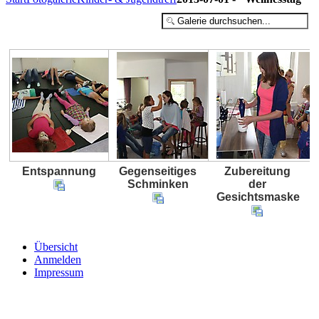
Entspannung
Gegenseitiges
Zubereitung
Schminken
der
Gesichtsmaske
Übersicht
Anmelden
Impressum