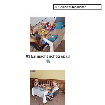
03 Es macht richtig spaß