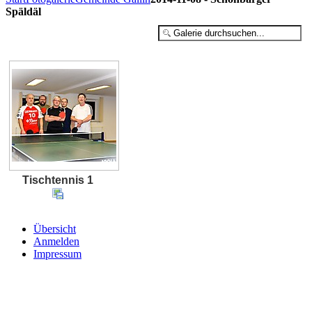
Späldäl
Tischtennis 1
Übersicht
Anmelden
Impressum