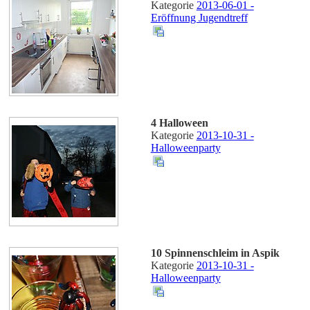
Kategorie
2013-06-01 -
Eröffnung Jugendtreff
4 Halloween
Kategorie
2013-10-31 -
Halloweenparty
10 Spinnenschleim in Aspik
Kategorie
2013-10-31 -
Halloweenparty