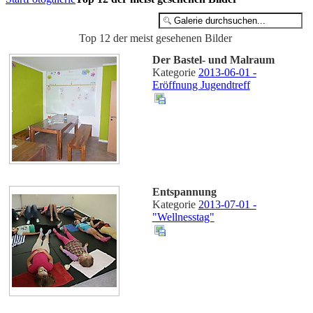
Top 12 der meist gesehenen Bilder
Der Bastel- und Malraum
Kategorie
2013-06-01 -
Eröffnung Jugendtreff
Entspannung
Kategorie
2013-07-01 -
"Wellnesstag"